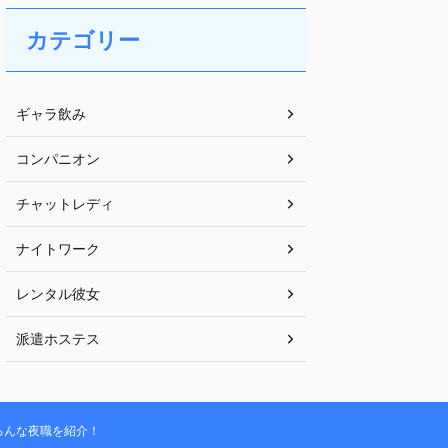
カテゴリー
ギャラ飲み
コンパニオン
チャットレディ
ナイトワーク
レンタル彼女
派遣ホステス
ろんな夜職を紹介！