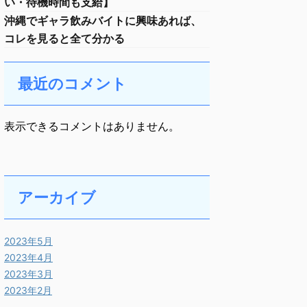
い・待機時間も支給】
沖縄でギャラ飲みバイトに興味あれば、
コレを見ると全て分かる
最近のコメント
表示できるコメントはありません。
アーカイブ
2023年5月
2023年4月
2023年3月
2023年2月