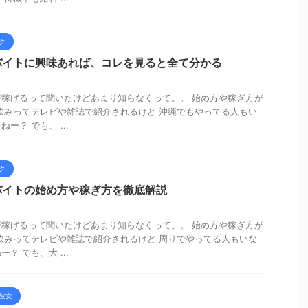
ク
バイトに興味あれば、コレを見ると全て分かる
稼げるって聞いたけどあまり知らなくって。。 始め方や稼ぎ方が
飲みってテレビや雑誌で紹介されるけど 沖縄でもやってる人もい
ー？ でも、 ...
ク
バイトの始め方や稼ぎ方を徹底解説
稼げるって聞いたけどあまり知らなくって。。 始め方や稼ぎ方が
飲みってテレビや雑誌で紹介されるけど 周りでやってる人もいな
？ でも、大 ...
彼女